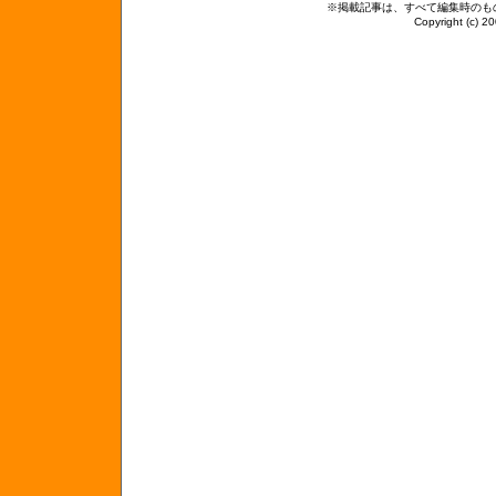
※掲載記事は、すべて編集時のも
Copyright (c) 2